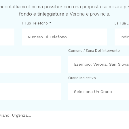
 ricontattiamo il prima possibile con una proposta su misura p
fondo e tinteggiature
a Verona e provincia.
Il Tuo Telefono
La Tua 
Comune / Zona Dell’intervento
Orario Indicativo