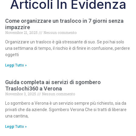
Articoli In Evidenza
Come organizzare un trasloco in 7 giorni senza
impazzire
Novembre 21, 2025
Nessun commento
Organizzare un trasloco è già stressante di suo. Se poi hai solo
una settimana di tempo, il rischio è di finire in confusione, perdere
oggetti
Leggi Tutto »
Guida completa ai servizi di sgombero
Traslochi360 a Verona
Novembre 3, 2025
Nessun commento
Lo sgombero a Verona è un servizio sempre più richiesto, sia da
privati che da aziende. Sgombero Verona Che si tratti di liberare
una cantina,
Leggi Tutto »