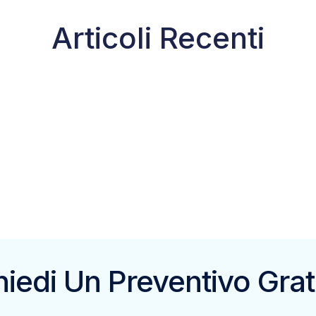
Articoli Recenti
hiedi Un Preventivo Grat