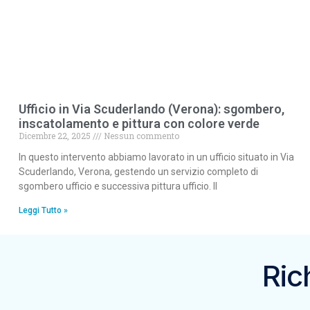
Ufficio in Via Scuderlando (Verona): sgombero,
inscatolamento e pittura con colore verde
Dicembre 22, 2025
Nessun commento
In questo intervento abbiamo lavorato in un ufficio situato in Via
Scuderlando, Verona, gestendo un servizio completo di
sgombero ufficio e successiva pittura ufficio. Il
Leggi Tutto »
Ric