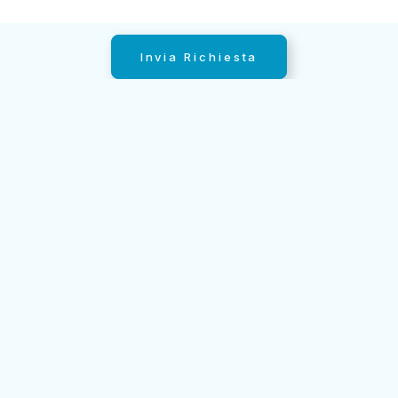
Invia Richiesta