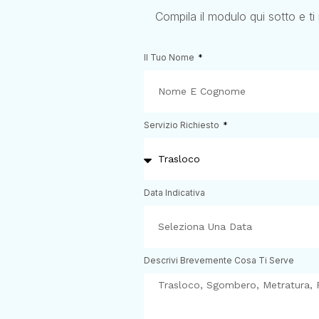
Compila il modulo qui sotto e ti
Il Tuo Nome
Servizio Richiesto
Data Indicativa
Descrivi Brevemente Cosa Ti Serve