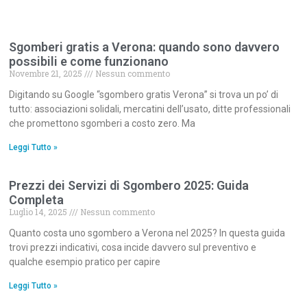
Sgomberi gratis a Verona: quando sono davvero
possibili e come funzionano
Novembre 21, 2025
Nessun commento
Digitando su Google “sgombero gratis Verona” si trova un po’ di
tutto: associazioni solidali, mercatini dell’usato, ditte professionali
che promettono sgomberi a costo zero. Ma
Leggi Tutto »
Prezzi dei Servizi di Sgombero 2025: Guida
Completa
Luglio 14, 2025
Nessun commento
Quanto costa uno sgombero a Verona nel 2025? In questa guida
trovi prezzi indicativi, cosa incide davvero sul preventivo e
qualche esempio pratico per capire
Leggi Tutto »