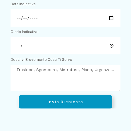
Data Indicativa
Orario Indicativo
Descrivi Brevemente Cosa Ti Serve
Invia Richiesta