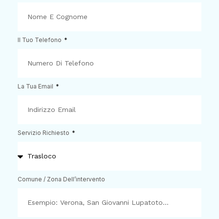
Il Tuo Telefono
La Tua Email
Servizio Richiesto
Comune / Zona Dell’intervento