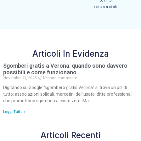
tempi
disponibili.
Articoli In Evidenza
Sgomberi gratis a Verona: quando sono davvero
possibili e come funzionano
Novembre 21, 2025
Nessun commento
Digitando su Google “sgombero gratis Verona” si trova un po’ di
tutto: associazioni solidali, mercatini dell’usato, ditte professionali
che promettono sgomberi a costo zero. Ma
Leggi Tutto »
Articoli Recenti