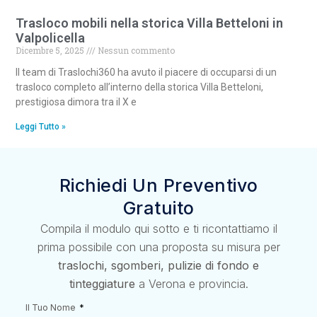
Trasloco mobili nella storica Villa Betteloni in
Valpolicella
Dicembre 5, 2025
Nessun commento
Il team di Traslochi360 ha avuto il piacere di occuparsi di un
trasloco completo all’interno della storica Villa Betteloni,
prestigiosa dimora tra il X e
Leggi Tutto »
Richiedi Un Preventivo
Gratuito
Compila il modulo qui sotto e ti ricontattiamo il
prima possibile con una proposta su misura per
traslochi, sgomberi, pulizie di fondo e
tinteggiature
a Verona e provincia.
Il Tuo Nome