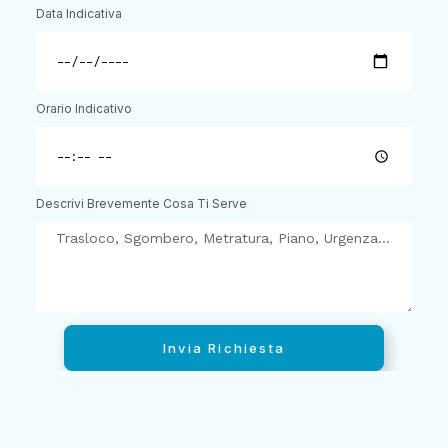
Data Indicativa
Orario Indicativo
Descrivi Brevemente Cosa Ti Serve
Invia Richiesta