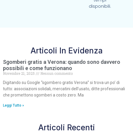
tempi
disponibili.
Articoli In Evidenza
Sgomberi gratis a Verona: quando sono davvero
possibili e come funzionano
Novembre 21, 2025
Nessun commento
Digitando su Google “sgombero gratis Verona” si trova un po’ di
tutto: associazioni solidali, mercatini dell’usato, ditte professionali
che promettono sgomberi a costo zero. Ma
Leggi Tutto »
Articoli Recenti