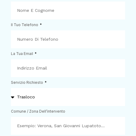
Il Tuo Telefono
La Tua Email
Servizio Richiesto
Comune / Zona Dell’intervento