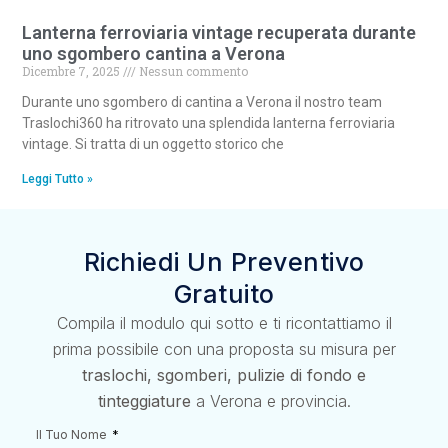
Lanterna ferroviaria vintage recuperata durante
uno sgombero cantina a Verona
Dicembre 7, 2025
Nessun commento
Durante uno sgombero di cantina a Verona il nostro team
Traslochi360 ha ritrovato una splendida lanterna ferroviaria
vintage. Si tratta di un oggetto storico che
Leggi Tutto »
Richiedi Un Preventivo
Gratuito
Compila il modulo qui sotto e ti ricontattiamo il
prima possibile con una proposta su misura per
traslochi, sgomberi, pulizie di fondo e
tinteggiature
a Verona e provincia.
Il Tuo Nome