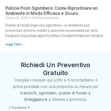
Pulizie Post-Sgombero: Come Ripristinare un
Ambiente in Modo Efficace e Sicuro
Giugno 18, 2025
Nessun commento
Pulizie di fondo Dopo uno sgombero, un ambiente può
presentare polvere, residui e sporcizia accumulata per anni.
Eseguire una pulizia approfondita è fondamentale per rendere
Leggi Tutto »
Richiedi Un Preventivo
Gratuito
Compila il modulo qui sotto e ti ricontattiamo il
prima possibile con una proposta su misura per
traslochi, sgomberi, pulizie di fondo e
tinteggiature
a Verona e provincia.
Il Tuo Nome