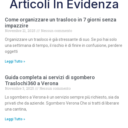
Articoli In Evidenza
Come organizzare un trasloco in 7 giorni senza
impazzire
Novembre 21, 2025
Nessun commento
Organizzare un trasloco è già stressante di suo. Se poi hai solo
una settimana di tempo, il rischio è di finire in confusione, perdere
oggetti
Leggi Tutto »
Guida completa ai servizi di sgombero
Traslochi360 a Verona
Novembre 3, 2025
Nessun commento
Lo sgombero a Verona è un servizio sempre più richiesto, sia da
privati che da aziende. Sgombero Verona Che si tratti di liberare
una cantina,
Leggi Tutto »