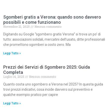
Sgomberi gratis a Verona: quando sono davvero
possibili e come funzionano
Novembre 21, 2025
Nessun commento
Digitando su Google “sgombero gratis Verona” si trova un po’ di
tutto: associazioni solidali, mercatini dell’usato, ditte professionali
che promettono sgomberi a costo zero. Ma
Leggi Tutto »
Prezzi dei Servizi di Sgombero 2025: Guida
Completa
Luglio 14, 2025
Nessun commento
Quanto costa uno sgombero a Verona nel 2025? In questa guida
trovi prezzi indicativi, cosa incide davvero sul preventivo e
qualche esempio pratico per capire
Leggi Tutto »