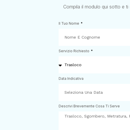
Compila il modulo qui sotto e ti
Il Tuo Nome
Servizio Richiesto
Data Indicativa
Descrivi Brevemente Cosa Ti Serve