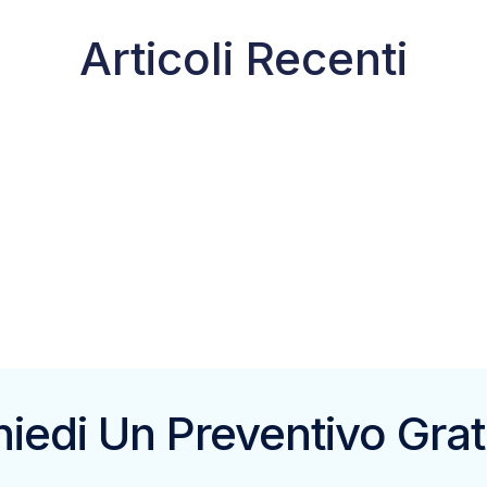
Articoli Recenti
hiedi Un Preventivo Grat