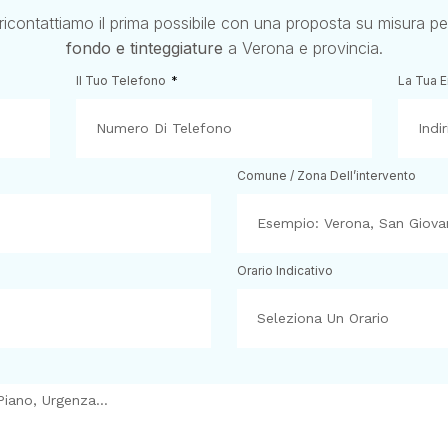
 ricontattiamo il prima possibile con una proposta su misura p
fondo e tinteggiature
a Verona e provincia.
Il Tuo Telefono
La Tua 
Comune / Zona Dell’intervento
Orario Indicativo