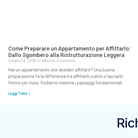
Come Preparare un Appartamento per Affittarlo:
Dallo Sgombero alla Ristrutturazione Leggera
Giugno 18, 2025
Nessun commento
Hai un appartamento che desideri affittare? Una buona
preparazione fa la differenza tra affittarlo subito o lasciarlo
fermo per mesi. Vediamo insieme i passaggi fondamentali
Leggi Tutto »
Ric