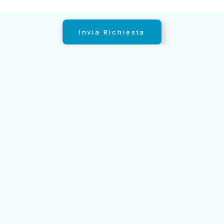
Invia Richiesta