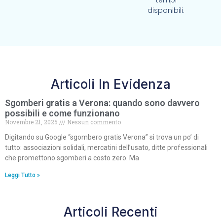
tempi
disponibili.
Articoli In Evidenza
Sgomberi gratis a Verona: quando sono davvero
possibili e come funzionano
Novembre 21, 2025
Nessun commento
Digitando su Google “sgombero gratis Verona” si trova un po’ di
tutto: associazioni solidali, mercatini dell’usato, ditte professionali
che promettono sgomberi a costo zero. Ma
Leggi Tutto »
Articoli Recenti