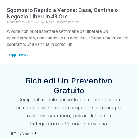
Sgombero Rapido a Verona: Casa, Cantina o
Negozio Liberi in 48 Ore
Novembre 21, 2025
Nessun commento
A volte non puoi aspettare settimane per liberare un
appartamento, una cantina o un negozio: c’è una scadenza del
contratto, una vendita in corso, un
Leggi Tutto »
Richiedi Un Preventivo
Gratuito
Compila il modulo qui sotto e ti ricontattiamo il
prima possibile con una proposta su misura per
traslochi, sgomberi, pulizie di fondo e
tinteggiature
a Verona e provincia.
Il Tuo Nome