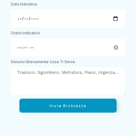
Data Indicativa
Orario Indicativo
Descrivi Brevemente Cosa Ti Serve
Invia Richiesta