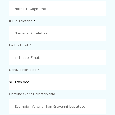
Il Tuo Telefono
La Tua Email
Servizio Richiesto
Comune / Zona Dell’intervento