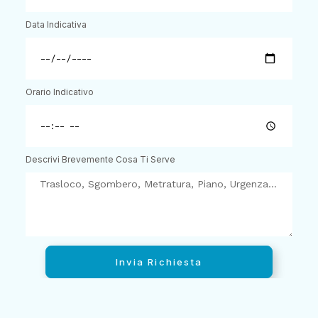
Data Indicativa
Orario Indicativo
Descrivi Brevemente Cosa Ti Serve
Invia Richiesta