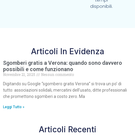
tempi
disponibili.
Articoli In Evidenza
Sgomberi gratis a Verona: quando sono davvero
possibili e come funzionano
Novembre 21, 2025
Nessun commento
Digitando su Google “sgombero gratis Verona” si trova un po’ di
tutto: associazioni solidali, mercatini dell’usato, ditte professionali
che promettono sgomberi a costo zero. Ma
Leggi Tutto »
Articoli Recenti