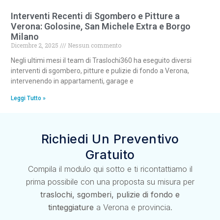
Interventi Recenti di Sgombero e Pitture a
Verona: Golosine, San Michele Extra e Borgo
Milano
Dicembre 2, 2025
Nessun commento
Negli ultimi mesi il team di Traslochi360 ha eseguito diversi
interventi di sgombero, pitture e pulizie di fondo a Verona,
intervenendo in appartamenti, garage e
Leggi Tutto »
Richiedi Un Preventivo
Gratuito
Compila il modulo qui sotto e ti ricontattiamo il
prima possibile con una proposta su misura per
traslochi, sgomberi, pulizie di fondo e
tinteggiature
a Verona e provincia.