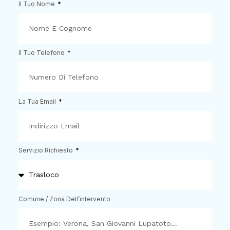
Il Tuo Nome
Il Tuo Telefono
La Tua Email
Servizio Richiesto
Comune / Zona Dell’intervento