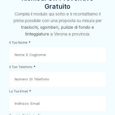
Gratuito
Compila il modulo qui sotto e ti ricontattiamo il
prima possibile con una proposta su misura per
traslochi, sgomberi, pulizie di fondo e
tinteggiature
a Verona e provincia.
Il Tuo Nome
Il Tuo Telefono
La Tua Email