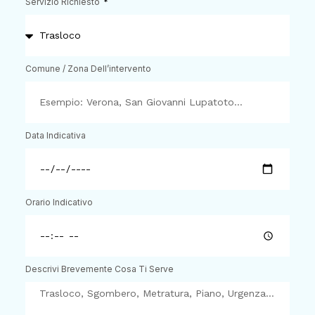
Servizio Richiesto
Comune / Zona Dell’intervento
Data Indicativa
Orario Indicativo
Descrivi Brevemente Cosa Ti Serve