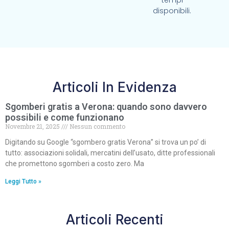
tempi
disponibili.
Articoli In Evidenza
Sgomberi gratis a Verona: quando sono davvero
possibili e come funzionano
Novembre 21, 2025
Nessun commento
Digitando su Google “sgombero gratis Verona” si trova un po’ di
tutto: associazioni solidali, mercatini dell’usato, ditte professionali
che promettono sgomberi a costo zero. Ma
Leggi Tutto »
Articoli Recenti