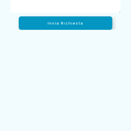
Invia Richiesta