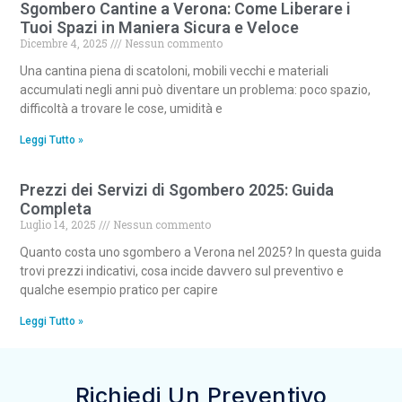
Sgombero Cantine a Verona: Come Liberare i
Tuoi Spazi in Maniera Sicura e Veloce
Dicembre 4, 2025
Nessun commento
Una cantina piena di scatoloni, mobili vecchi e materiali
accumulati negli anni può diventare un problema: poco spazio,
difficoltà a trovare le cose, umidità e
Leggi Tutto »
Prezzi dei Servizi di Sgombero 2025: Guida
Completa
Luglio 14, 2025
Nessun commento
Quanto costa uno sgombero a Verona nel 2025? In questa guida
trovi prezzi indicativi, cosa incide davvero sul preventivo e
qualche esempio pratico per capire
Leggi Tutto »
Richiedi Un Preventivo