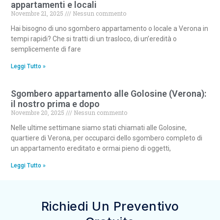
appartamenti e locali
Novembre 21, 2025
Nessun commento
Hai bisogno di uno sgombero appartamento o locale a Verona in
tempi rapidi? Che si tratti di un trasloco, di un’eredità o
semplicemente di fare
Leggi Tutto »
Sgombero appartamento alle Golosine (Verona):
il nostro prima e dopo
Novembre 20, 2025
Nessun commento
Nelle ultime settimane siamo stati chiamati alle Golosine,
quartiere di Verona, per occuparci dello sgombero completo di
un appartamento ereditato e ormai pieno di oggetti,
Leggi Tutto »
Richiedi Un Preventivo