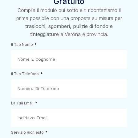
Gratuito
Compila il modulo qui sotto e ti ricontattiamo il
prima possibile con una proposta su misura per
traslochi, sgomberi, pulizie di fondo e
tinteggiature
a Verona e provincia.
Il Tuo Nome
Il Tuo Telefono
La Tua Email
Servizio Richiesto