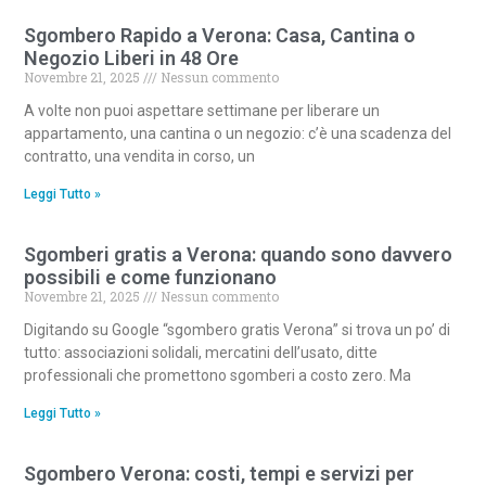
Sgombero Rapido a Verona: Casa, Cantina o
Negozio Liberi in 48 Ore
Novembre 21, 2025
Nessun commento
A volte non puoi aspettare settimane per liberare un
appartamento, una cantina o un negozio: c’è una scadenza del
contratto, una vendita in corso, un
Leggi Tutto »
Sgomberi gratis a Verona: quando sono davvero
possibili e come funzionano
Novembre 21, 2025
Nessun commento
Digitando su Google “sgombero gratis Verona” si trova un po’ di
tutto: associazioni solidali, mercatini dell’usato, ditte
professionali che promettono sgomberi a costo zero. Ma
Leggi Tutto »
Sgombero Verona: costi, tempi e servizi per