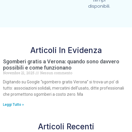
tempi
disponibili.
Articoli In Evidenza
Sgomberi gratis a Verona: quando sono davvero
possibili e come funzionano
Novembre 21, 2025
Nessun commento
Digitando su Google “sgombero gratis Verona” si trova un po’ di
tutto: associazioni solidali, mercatini dell’usato, ditte professionali
che promettono sgomberi a costo zero. Ma
Leggi Tutto »
Articoli Recenti