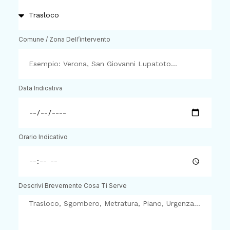
Comune / Zona Dell’intervento
Data Indicativa
Orario Indicativo
Descrivi Brevemente Cosa Ti Serve