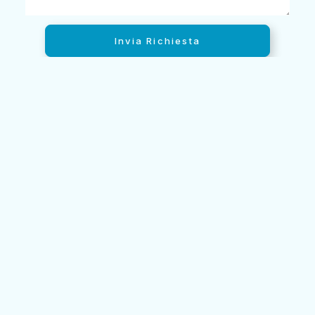
Invia Richiesta