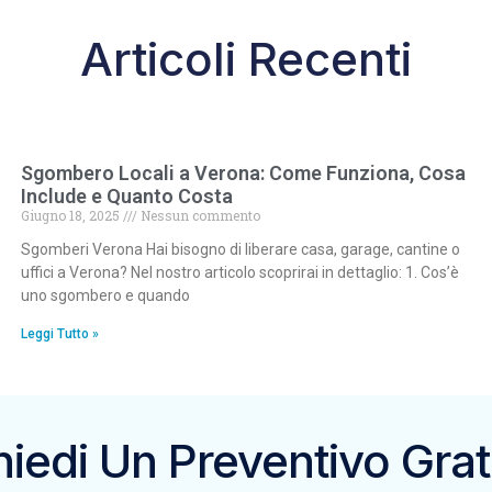
Articoli Recenti
Sgombero Locali a Verona: Come Funziona, Cosa
Include e Quanto Costa
Giugno 18, 2025
Nessun commento
Sgomberi Verona Hai bisogno di liberare casa, garage, cantine o
uffici a Verona? Nel nostro articolo scoprirai in dettaglio: 1. Cos’è
uno sgombero e quando
Leggi Tutto »
hiedi Un Preventivo Grat