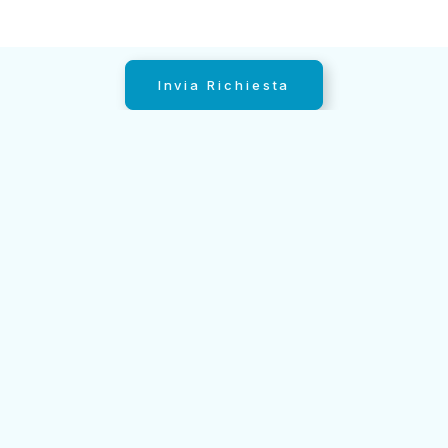
Invia Richiesta