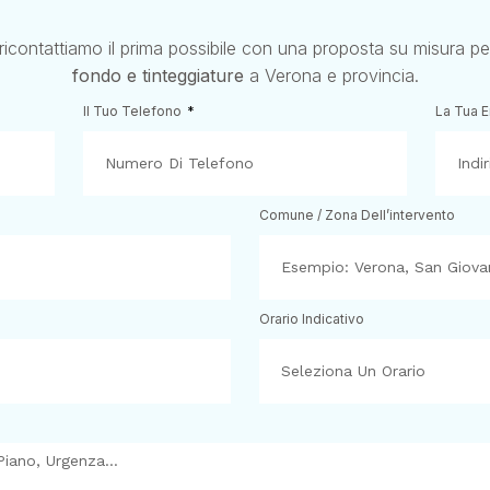
 ricontattiamo il prima possibile con una proposta su misura p
fondo e tinteggiature
a Verona e provincia.
Il Tuo Telefono
La Tua 
Comune / Zona Dell’intervento
Orario Indicativo