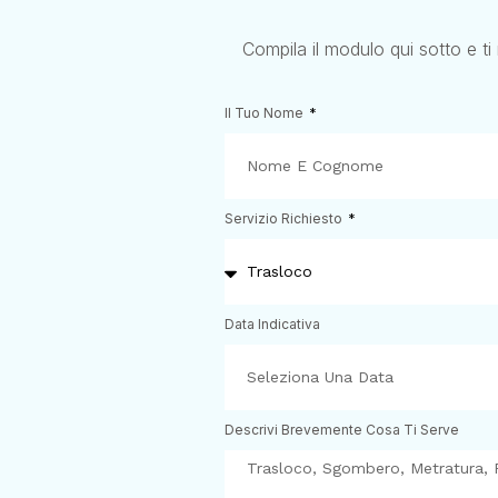
Compila il modulo qui sotto e ti
Il Tuo Nome
Servizio Richiesto
Data Indicativa
Descrivi Brevemente Cosa Ti Serve