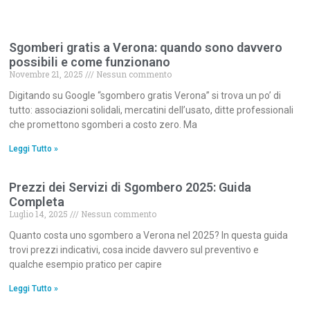
Sgomberi gratis a Verona: quando sono davvero
possibili e come funzionano
Novembre 21, 2025
Nessun commento
Digitando su Google “sgombero gratis Verona” si trova un po’ di
tutto: associazioni solidali, mercatini dell’usato, ditte professionali
che promettono sgomberi a costo zero. Ma
Leggi Tutto »
Prezzi dei Servizi di Sgombero 2025: Guida
Completa
Luglio 14, 2025
Nessun commento
Quanto costa uno sgombero a Verona nel 2025? In questa guida
trovi prezzi indicativi, cosa incide davvero sul preventivo e
qualche esempio pratico per capire
Leggi Tutto »