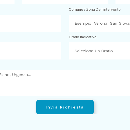
Comune / Zona Dell’intervento
Orario Indicativo
Invia Richiesta