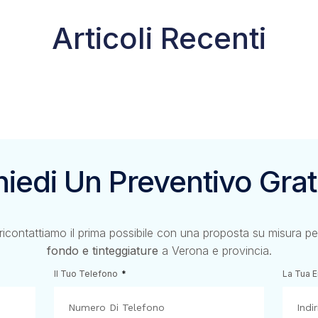
Articoli Recenti
hiedi Un Preventivo Grat
 ricontattiamo il prima possibile con una proposta su misura p
fondo e tinteggiature
a Verona e provincia.
Il Tuo Telefono
La Tua 