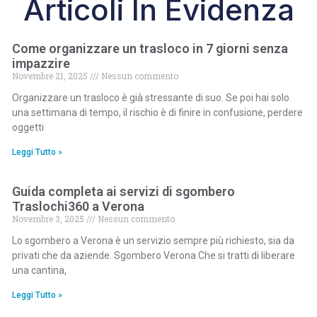
Articoli In Evidenza
Come organizzare un trasloco in 7 giorni senza
impazzire
Novembre 21, 2025
Nessun commento
Organizzare un trasloco è già stressante di suo. Se poi hai solo
una settimana di tempo, il rischio è di finire in confusione, perdere
oggetti
Leggi Tutto »
Guida completa ai servizi di sgombero
Traslochi360 a Verona
Novembre 3, 2025
Nessun commento
Lo sgombero a Verona è un servizio sempre più richiesto, sia da
privati che da aziende. Sgombero Verona Che si tratti di liberare
una cantina,
Leggi Tutto »