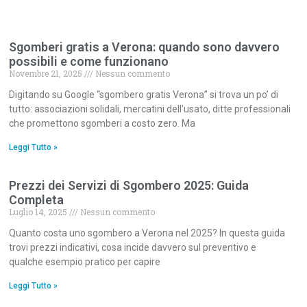
Sgomberi gratis a Verona: quando sono davvero
possibili e come funzionano
Novembre 21, 2025
Nessun commento
Digitando su Google “sgombero gratis Verona” si trova un po’ di
tutto: associazioni solidali, mercatini dell’usato, ditte professionali
che promettono sgomberi a costo zero. Ma
Leggi Tutto »
Prezzi dei Servizi di Sgombero 2025: Guida
Completa
Luglio 14, 2025
Nessun commento
Quanto costa uno sgombero a Verona nel 2025? In questa guida
trovi prezzi indicativi, cosa incide davvero sul preventivo e
qualche esempio pratico per capire
Leggi Tutto »