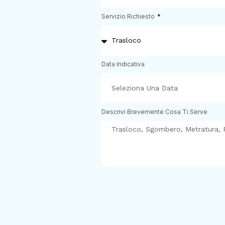
Servizio Richiesto
Data Indicativa
Descrivi Brevemente Cosa Ti Serve