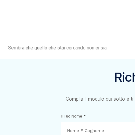
Sembra che quello che stai cercando non ci sia.
Ric
Compila il modulo qui sotto e ti
Il Tuo Nome