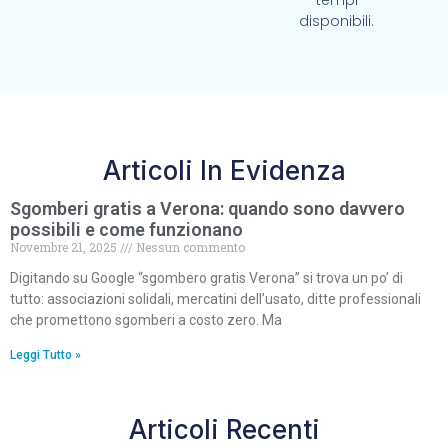
tempi
disponibili.
Articoli In Evidenza
Sgomberi gratis a Verona: quando sono davvero
possibili e come funzionano
Novembre 21, 2025
Nessun commento
Digitando su Google “sgombero gratis Verona” si trova un po’ di
tutto: associazioni solidali, mercatini dell’usato, ditte professionali
che promettono sgomberi a costo zero. Ma
Leggi Tutto »
Articoli Recenti