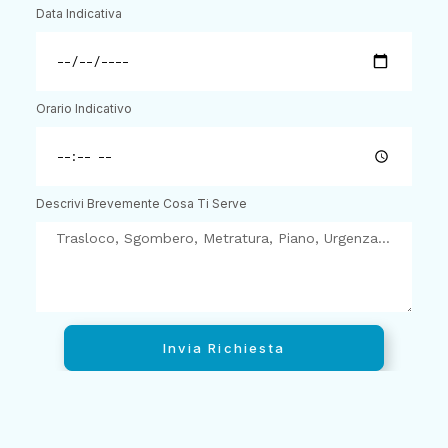
Data Indicativa
Orario Indicativo
Descrivi Brevemente Cosa Ti Serve
Invia Richiesta