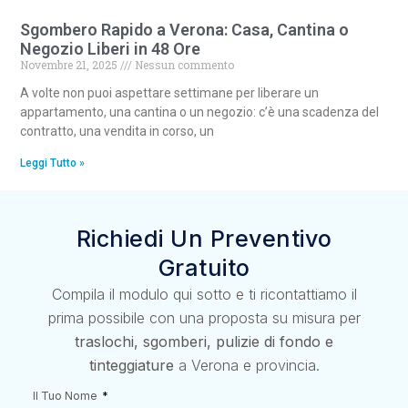
Sgombero Rapido a Verona: Casa, Cantina o
Negozio Liberi in 48 Ore
Novembre 21, 2025
Nessun commento
A volte non puoi aspettare settimane per liberare un
appartamento, una cantina o un negozio: c’è una scadenza del
contratto, una vendita in corso, un
Leggi Tutto »
Richiedi Un Preventivo
Gratuito
Compila il modulo qui sotto e ti ricontattiamo il
prima possibile con una proposta su misura per
traslochi, sgomberi, pulizie di fondo e
tinteggiature
a Verona e provincia.
Il Tuo Nome