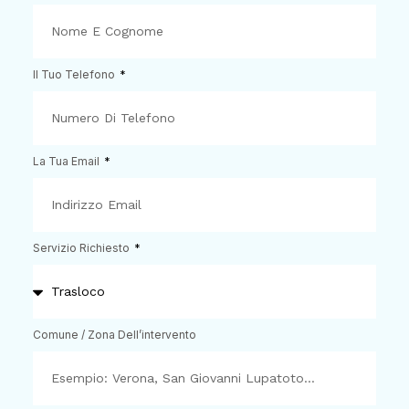
Il Tuo Telefono
La Tua Email
Servizio Richiesto
Comune / Zona Dell’intervento