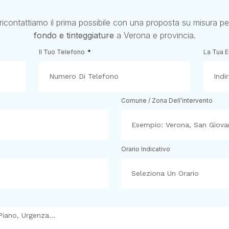
 ricontattiamo il prima possibile con una proposta su misura p
fondo e tinteggiature
a Verona e provincia.
Il Tuo Telefono
La Tua 
Comune / Zona Dell’intervento
Orario Indicativo