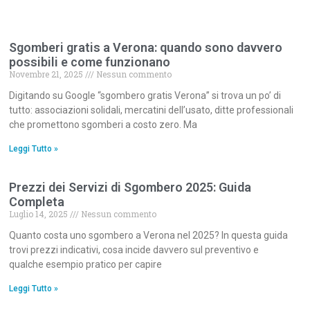
Sgomberi gratis a Verona: quando sono davvero
possibili e come funzionano
Novembre 21, 2025
Nessun commento
Digitando su Google “sgombero gratis Verona” si trova un po’ di
tutto: associazioni solidali, mercatini dell’usato, ditte professionali
che promettono sgomberi a costo zero. Ma
Leggi Tutto »
Prezzi dei Servizi di Sgombero 2025: Guida
Completa
Luglio 14, 2025
Nessun commento
Quanto costa uno sgombero a Verona nel 2025? In questa guida
trovi prezzi indicativi, cosa incide davvero sul preventivo e
qualche esempio pratico per capire
Leggi Tutto »