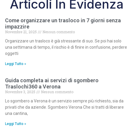
Articoli In Evidenza
Come organizzare un trasloco in 7 giorni senza
impazzire
Novembre 21, 2025
Nessun commento
Organizzare un trasloco è già stressante di suo. Se poi hai solo
una settimana di tempo, il rischio è di finire in confusione, perdere
oggetti
Leggi Tutto »
Guida completa ai servizi di sgombero
Traslochi360 a Verona
Novembre 3, 2025
Nessun commento
Lo sgombero a Verona è un servizio sempre più richiesto, sia da
privati che da aziende. Sgombero Verona Che si tratti di liberare
una cantina,
Leggi Tutto »