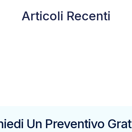
Articoli Recenti
hiedi Un Preventivo Grat