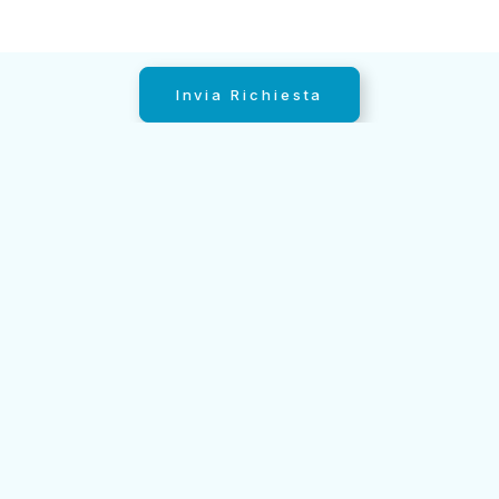
Invia Richiesta