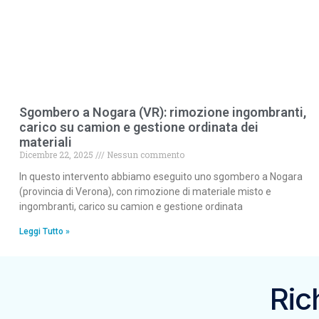
Sgombero a Nogara (VR): rimozione ingombranti,
carico su camion e gestione ordinata dei
materiali
Dicembre 22, 2025
Nessun commento
In questo intervento abbiamo eseguito uno sgombero a Nogara
(provincia di Verona), con rimozione di materiale misto e
ingombranti, carico su camion e gestione ordinata
Leggi Tutto »
Ric