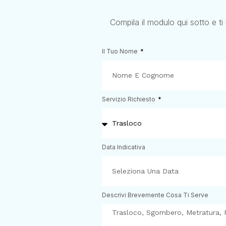
Compila il modulo qui sotto e ti
Il Tuo Nome
Servizio Richiesto
Data Indicativa
Descrivi Brevemente Cosa Ti Serve