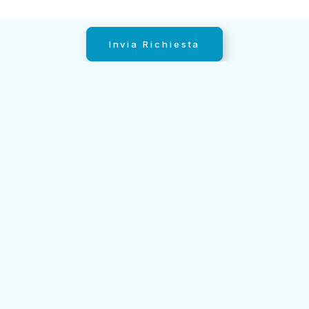
Invia Richiesta