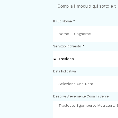
Compila il modulo qui sotto e ti
Il Tuo Nome
Servizio Richiesto
Data Indicativa
Descrivi Brevemente Cosa Ti Serve