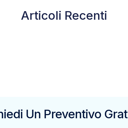
Articoli Recenti
hiedi Un Preventivo Grat