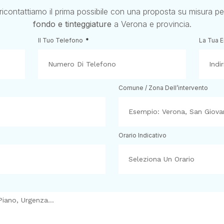
 ricontattiamo il prima possibile con una proposta su misura p
fondo e tinteggiature
a Verona e provincia.
Il Tuo Telefono
La Tua 
Comune / Zona Dell’intervento
Orario Indicativo