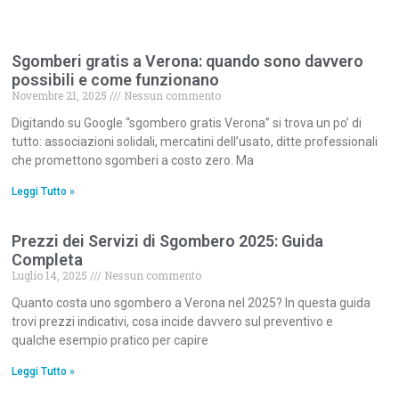
Sgomberi gratis a Verona: quando sono davvero
possibili e come funzionano
Novembre 21, 2025
Nessun commento
Digitando su Google “sgombero gratis Verona” si trova un po’ di
tutto: associazioni solidali, mercatini dell’usato, ditte professionali
che promettono sgomberi a costo zero. Ma
Leggi Tutto »
Prezzi dei Servizi di Sgombero 2025: Guida
Completa
Luglio 14, 2025
Nessun commento
Quanto costa uno sgombero a Verona nel 2025? In questa guida
trovi prezzi indicativi, cosa incide davvero sul preventivo e
qualche esempio pratico per capire
Leggi Tutto »