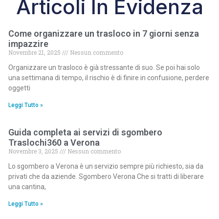
Articoli In Evidenza
Come organizzare un trasloco in 7 giorni senza
impazzire
Novembre 21, 2025
Nessun commento
Organizzare un trasloco è già stressante di suo. Se poi hai solo
una settimana di tempo, il rischio è di finire in confusione, perdere
oggetti
Leggi Tutto »
Guida completa ai servizi di sgombero
Traslochi360 a Verona
Novembre 3, 2025
Nessun commento
Lo sgombero a Verona è un servizio sempre più richiesto, sia da
privati che da aziende. Sgombero Verona Che si tratti di liberare
una cantina,
Leggi Tutto »