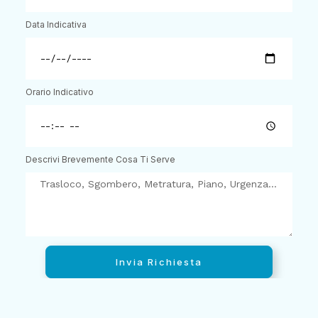
Data Indicativa
Orario Indicativo
Descrivi Brevemente Cosa Ti Serve
Invia Richiesta