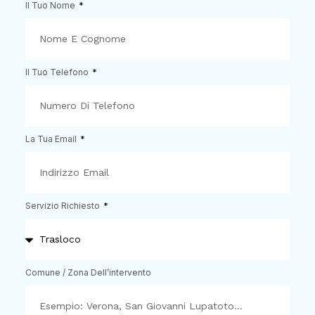
Il Tuo Nome
Il Tuo Telefono
La Tua Email
Servizio Richiesto
Comune / Zona Dell’intervento