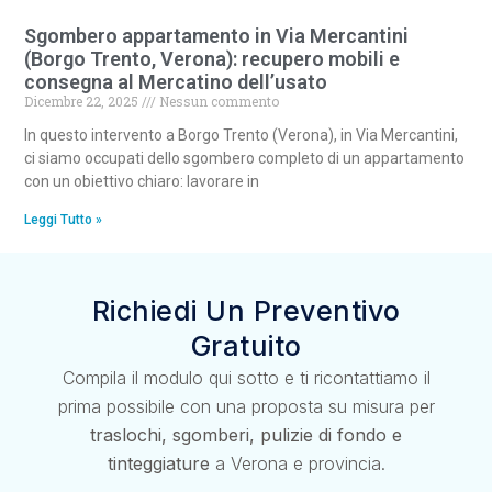
Sgombero appartamento in Via Mercantini
(Borgo Trento, Verona): recupero mobili e
consegna al Mercatino dell’usato
Dicembre 22, 2025
Nessun commento
In questo intervento a Borgo Trento (Verona), in Via Mercantini,
ci siamo occupati dello sgombero completo di un appartamento
con un obiettivo chiaro: lavorare in
Leggi Tutto »
Richiedi Un Preventivo
Gratuito
Compila il modulo qui sotto e ti ricontattiamo il
prima possibile con una proposta su misura per
traslochi, sgomberi, pulizie di fondo e
tinteggiature
a Verona e provincia.