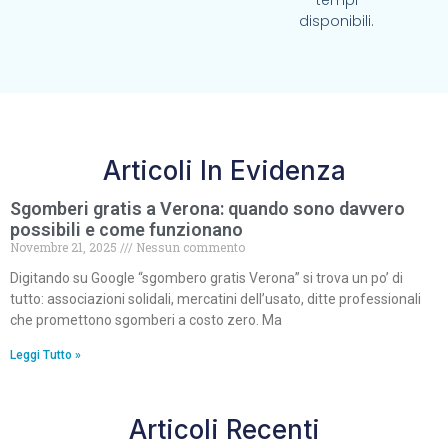
tempi
disponibili.
Articoli In Evidenza
Sgomberi gratis a Verona: quando sono davvero
possibili e come funzionano
Novembre 21, 2025
Nessun commento
Digitando su Google “sgombero gratis Verona” si trova un po’ di
tutto: associazioni solidali, mercatini dell’usato, ditte professionali
che promettono sgomberi a costo zero. Ma
Leggi Tutto »
Articoli Recenti